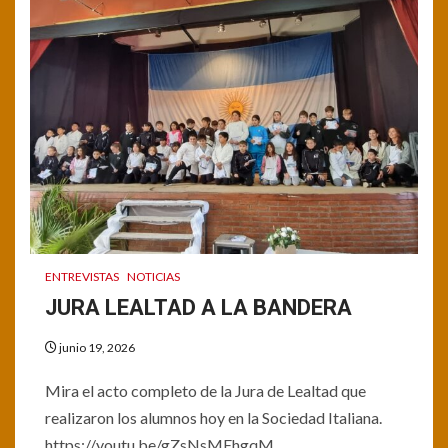
ENTREVISTAS
NOTICIAS
JURA LEALTAD A LA BANDERA
junio 19, 2026
Mira el acto completo de la Jura de Lealtad que
realizaron los alumnos hoy en la Sociedad Italiana.
https://youtu.be/gZsNsMEhgqM