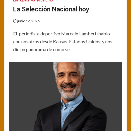
ENTREVISTAS
NOTICIAS
La Selección Nacional hoy
junio 12, 2026
EL periodista deportivo Marcelo Lamberti hablo
con nosotros desde Kansas, Estados Unidos, y nos
dio un panorama de como se...