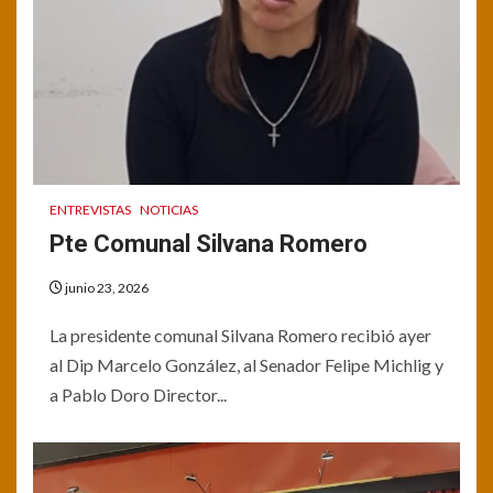
ENTREVISTAS
NOTICIAS
Pte Comunal Silvana Romero
junio 23, 2026
La presidente comunal Silvana Romero recibió ayer
al Dip Marcelo González, al Senador Felipe Michlig y
a Pablo Doro Director...