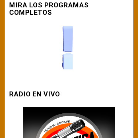
MIRA LOS PROGRAMAS
COMPLETOS
RADIO EN VIVO