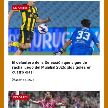
DEPORTES
El delantero de la Selección que sigue de
racha luego del Mundial 2026: ¡dos goles en
cuatro días!
agosto 6, 2026
DEPORTES