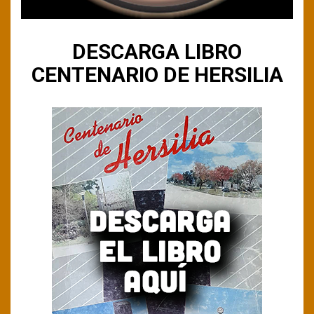
DESCARGA LIBRO
CENTENARIO DE HERSILIA