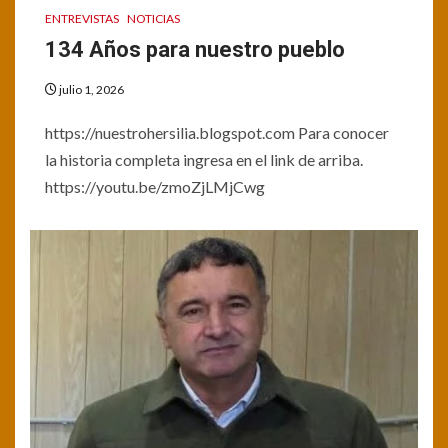
ENTREVISTAS
NOTICIAS
134 Años para nuestro pueblo
julio 1, 2026
https://nuestrohersilia.blogspot.com Para conocer
la historia completa ingresa en el link de arriba.
https://youtu.be/zmoZjLMjCwg