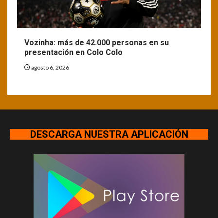
Vozinha: más de 42.000 personas en su
presentación en Colo Colo
agosto 6, 2026
DESCARGA NUESTRA APLICACIÓN