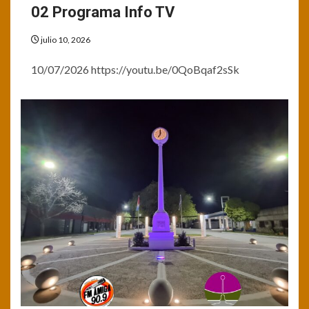
02 Programa Info TV
julio 10, 2026
10/07/2026 https://youtu.be/0QoBqaf2sSk