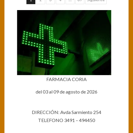
de
entradas
FARMACIA CORIA
del 03 al 09 de agosto de 2026
DIRECCIÓN: Avda Sarmiento 254
TELEFONO 3491 – 494450