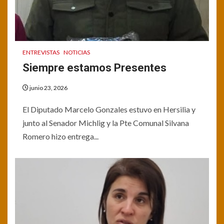
ENTREVISTAS
NOTICIAS
Siempre estamos Presentes
junio 23, 2026
El Diputado Marcelo Gonzales estuvo en Hersilia y
junto al Senador Michlig y la Pte Comunal Silvana
Romero hizo entrega...