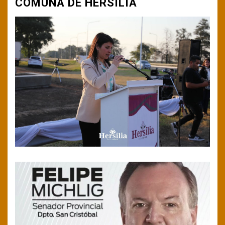
COMUNA DE HERSILIA