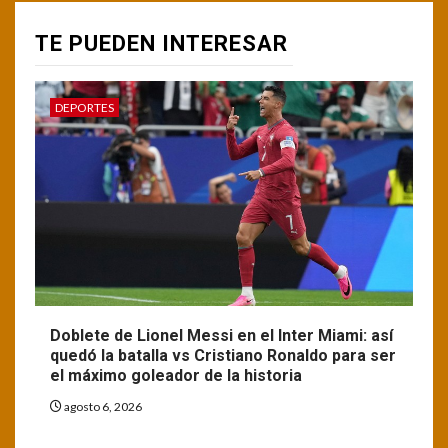
TE PUEDEN INTERESAR
DEPORTES
Doblete de Lionel Messi en el Inter Miami: así
quedó la batalla vs Cristiano Ronaldo para ser
el máximo goleador de la historia
agosto 6, 2026