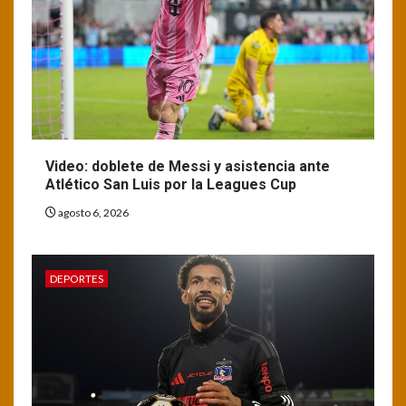
Video: doblete de Messi y asistencia ante
Atlético San Luis por la Leagues Cup
agosto 6, 2026
DEPORTES