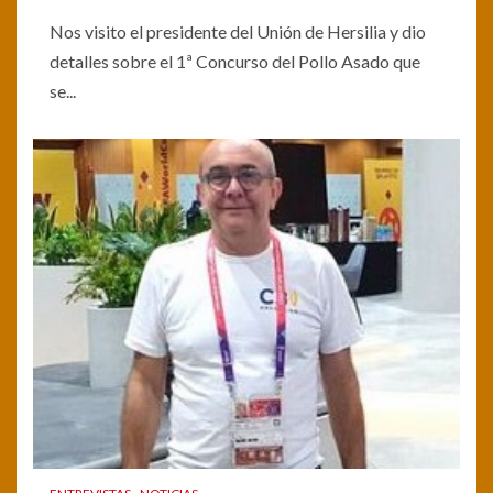
Nos visito el presidente del Unión de Hersilia y dio
detalles sobre el 1ª Concurso del Pollo Asado que
se...