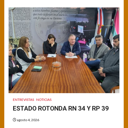
ENTREVISTAS
NOTICIAS
ESTADO ROTONDA RN 34 Y RP 39
agosto 4, 2026