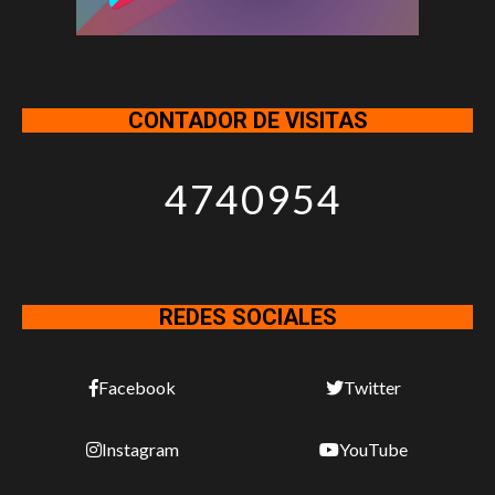
CONTADOR DE VISITAS
4740954
REDES SOCIALES
Facebook
Twitter
Instagram
YouTube