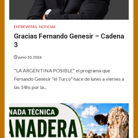
ENTREVISTAS
NOTICIAS
Gracias Fernando Genesir – Cadena
3
junio 10, 2026
"LA ARGENTINA POSIBLE" el programa que
Fernando Genesir "el Turco" hace de lunes a viernes a
las 14hs por la...