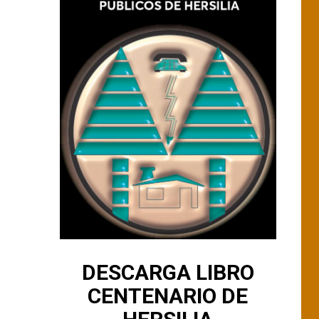
DESCARGA LIBRO
CENTENARIO DE