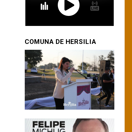
COMUNA DE HERSILIA