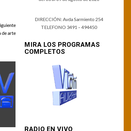
DIRECCIÓN: Avda Sarmiento 254
iguiente
TELEFONO 3491 – 494450
 de arte
MIRA LOS PROGRAMAS
COMPLETOS
RADIO EN VIVO