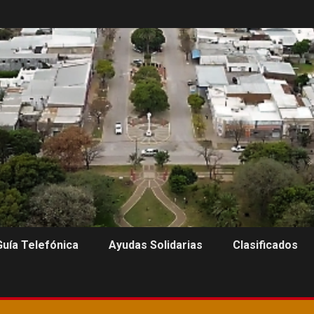
Guía Telefónica
Ayudas Solidarias
Clasificados