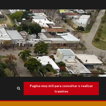
Pagina muy útil para consultar o realizar
tramites