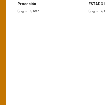
Procesión
ESTADO 
agosto 6, 2026
agosto 4, 