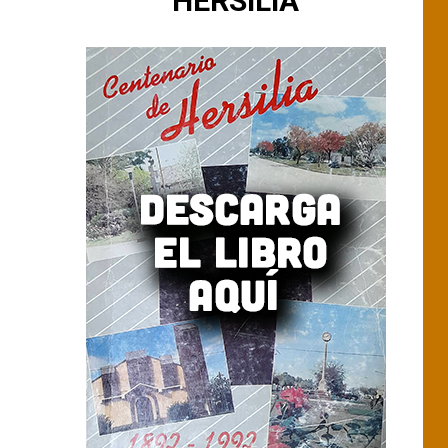
HERSILIA