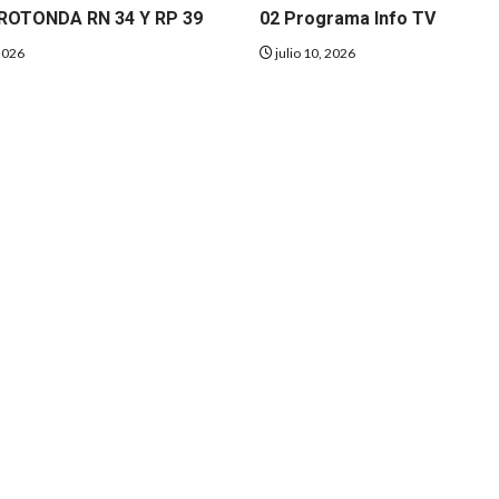
ROTONDA RN 34 Y RP 39
02 Programa Info TV
2026
julio 10, 2026