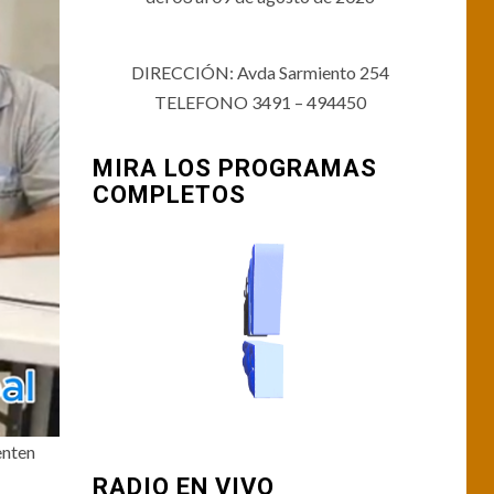
DIRECCIÓN: Avda Sarmiento 254
TELEFONO 3491 – 494450
MIRA LOS PROGRAMAS
COMPLETOS
enten
RADIO EN VIVO