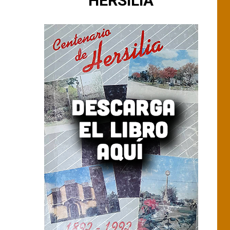
HERSILIA