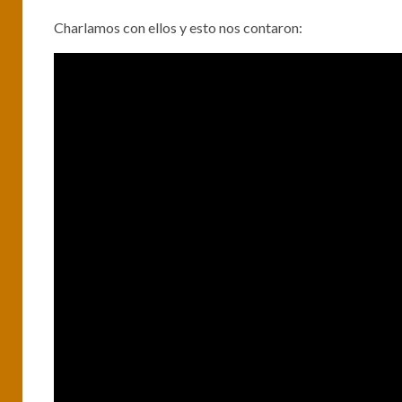
Charlamos con ellos y esto nos contaron: