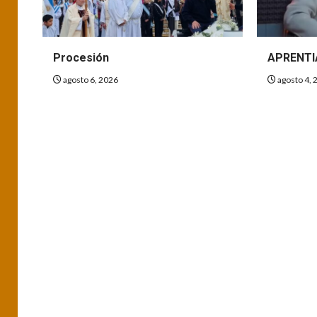
Procesión
APRENTI
agosto 6, 2026
agosto 4, 