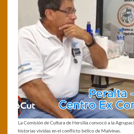
La Comisión de Cultura de Hersilia convocó a la Agrupac
historias vividas en el conflicto bélico de Malvinas.