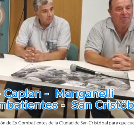
ión de Ex Combatientes de la Ciudad de San Cristóbal para que cu