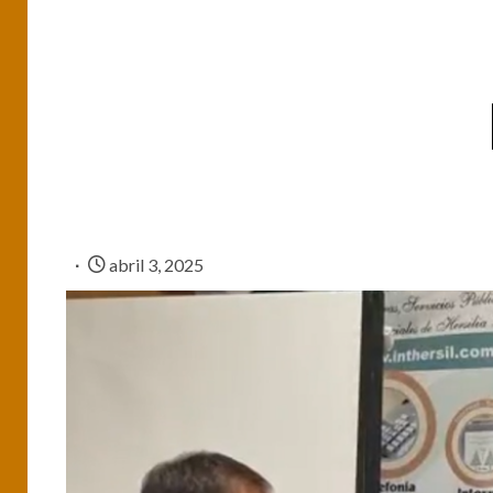
abril 3, 2025