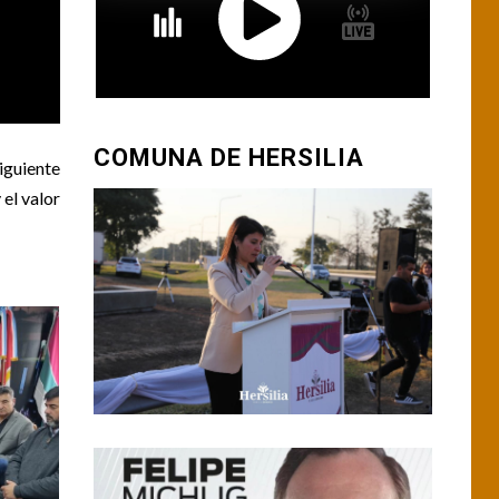
COMUNA DE HERSILIA
iguiente
 el valor