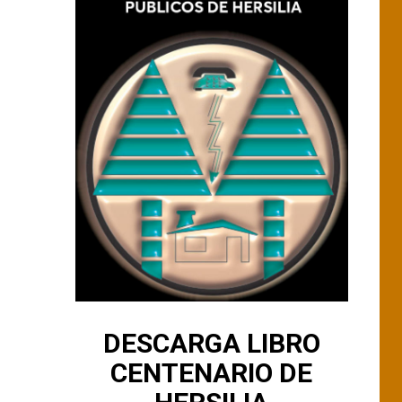
DESCARGA LIBRO
CENTENARIO DE