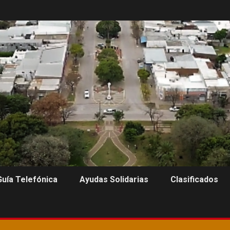
Guía Telefónica
Ayudas Solidarias
Clasificados