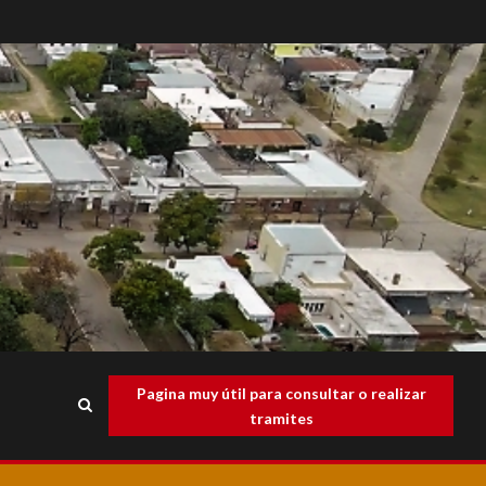
Pagina muy útil para consultar o realizar
tramites