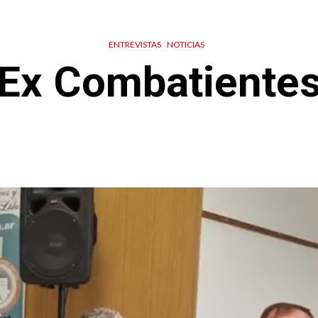
ENTREVISTAS
NOTICIAS
Ex Combatiente