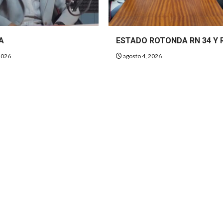
A
ESTADO ROTONDA RN 34 Y 
2026
agosto 4, 2026