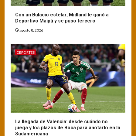
Con un Bulacio estelar, Midland le ganó a
Deportivo Maipú y se puso tercero
agosto 8, 2026
DEPORTES
La llegada de Valencia: desde cuándo no
juega y los plazos de Boca para anotarlo en la
Sudamericana