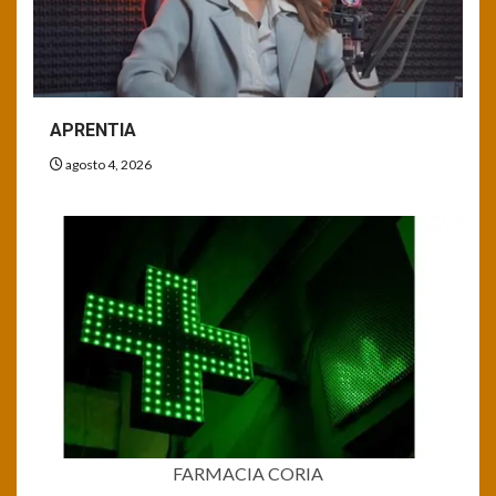
APRENTIA
agosto 4, 2026
FARMACIA CORIA