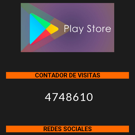
CONTADOR DE VISITAS
4748610
REDES SOCIALES