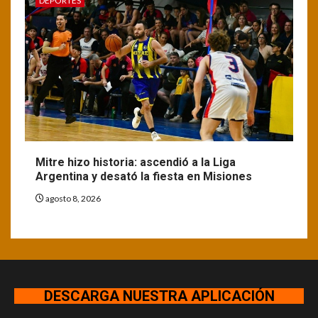
DEPORTES
Mitre hizo historia: ascendió a la Liga
Argentina y desató la fiesta en Misiones
agosto 8, 2026
DESCARGA NUESTRA APLICACIÓN