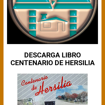
DESCARGA LIBRO
CENTENARIO DE HERSILIA