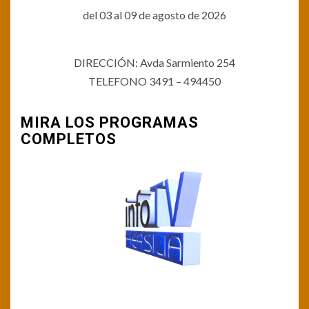
del 03 al 09 de agosto de 2026
DIRECCIÓN: Avda Sarmiento 254
TELEFONO 3491 – 494450
MIRA LOS PROGRAMAS
COMPLETOS