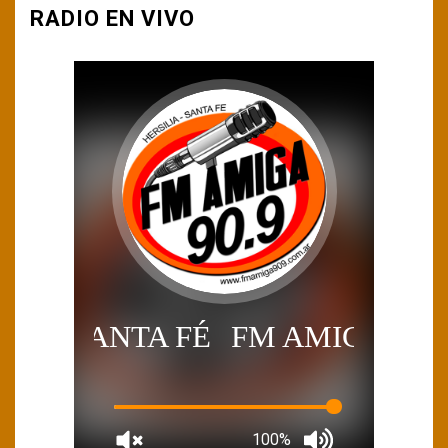
RADIO EN VIVO