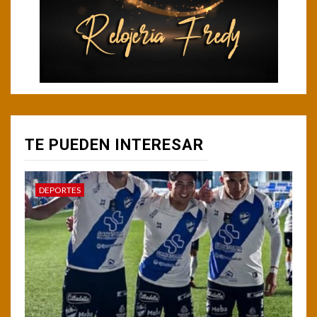
TE PUEDEN INTERESAR
DEPORTES