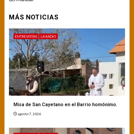
MÁS NOTICIAS
ENTREVISTAS
LA RADIO
Misa de San Cayetano en el Barrio homónimo.
agosto 7, 2026