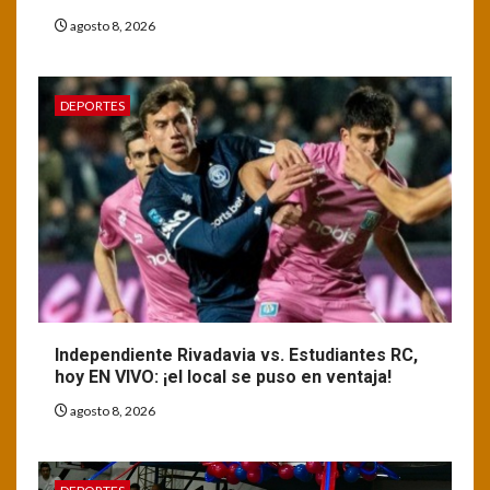
agosto 8, 2026
DEPORTES
Independiente Rivadavia vs. Estudiantes RC,
hoy EN VIVO: ¡el local se puso en ventaja!
agosto 8, 2026