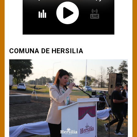
COMUNA DE HERSILIA