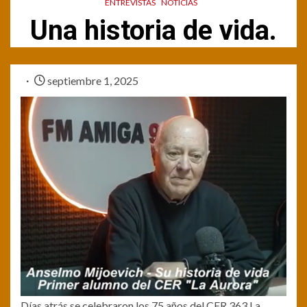
ENTREVISTAS
NOTICIAS
Una historia de vida.
septiembre 1, 2025
Días atrás se celebraron los 75 años del CER 363 La