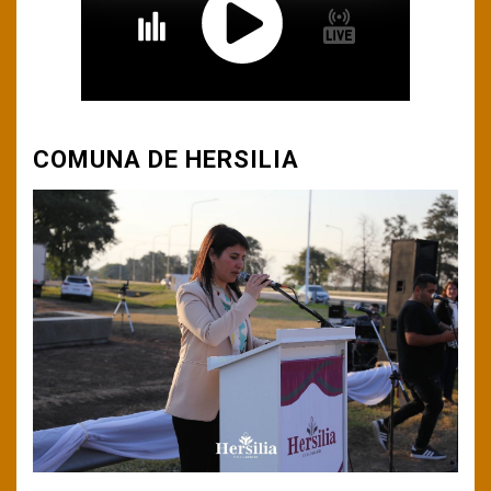
COMUNA DE HERSILIA