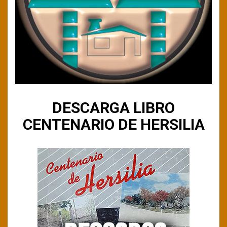
DESCARGA LIBRO
CENTENARIO DE HERSILIA