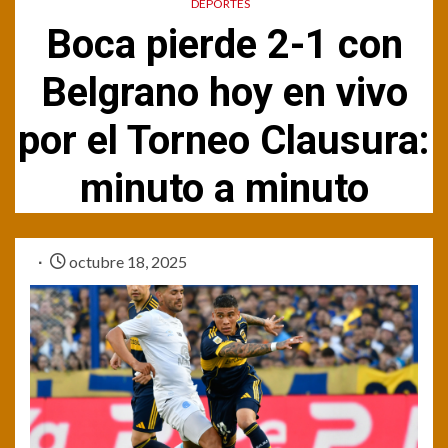
DEPORTES
Boca pierde 2-1 con
Belgrano hoy en vivo
por el Torneo Clausura:
minuto a minuto
octubre 18, 2025