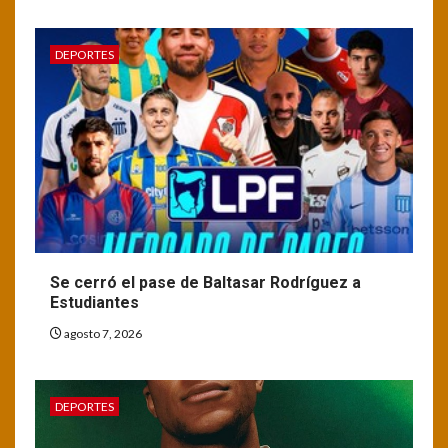
DEPORTES
Se cerró el pase de Baltasar Rodríguez a
Estudiantes
agosto 7, 2026
DEPORTES