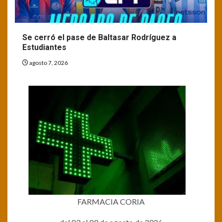
Se cerró el pase de Baltasar Rodríguez a
Estudiantes
agosto 7, 2026
FARMACIA CORIA