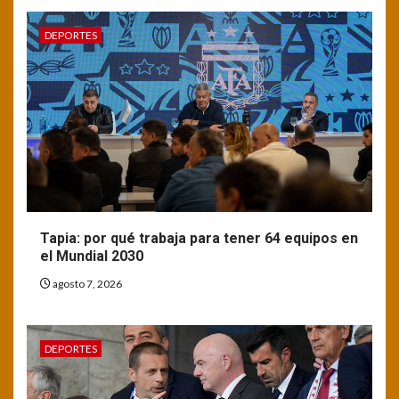
DEPORTES
Tapia: por qué trabaja para tener 64 equipos en
el Mundial 2030
agosto 7, 2026
DEPORTES