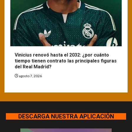
Vinicius renovó hasta el 2032: ¿por cuánto
tiempo tienen contrato las principales figuras
del Real Madrid?
agosto 7, 2026
DESCARGA NUESTRA APLICACIÓN