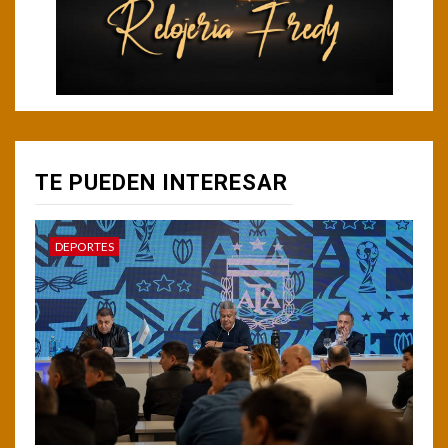
TE PUEDEN INTERESAR
DEPORTES