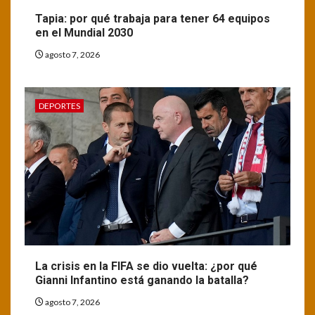
Tapia: por qué trabaja para tener 64 equipos
en el Mundial 2030
agosto 7, 2026
DEPORTES
La crisis en la FIFA se dio vuelta: ¿por qué
Gianni Infantino está ganando la batalla?
agosto 7, 2026