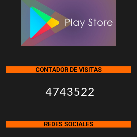
CONTADOR DE VISITAS
4743522
REDES SOCIALES