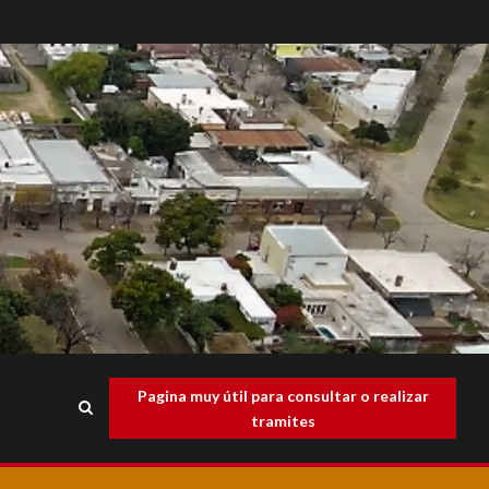
Pagina muy útil para consultar o realizar
tramites