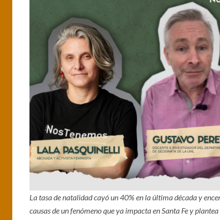
La tasa de natalidad cayó un 40% en la última década y encend
causas de un fenómeno que ya impacta en Santa Fe y plantea 