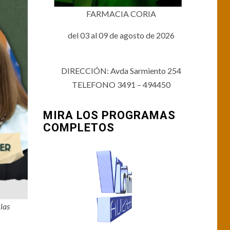
FARMACIA CORIA
del 03 al 09 de agosto de 2026
DIRECCIÓN: Avda Sarmiento 254
TELEFONO 3491 – 494450
MIRA LOS PROGRAMAS
COMPLETOS
 las