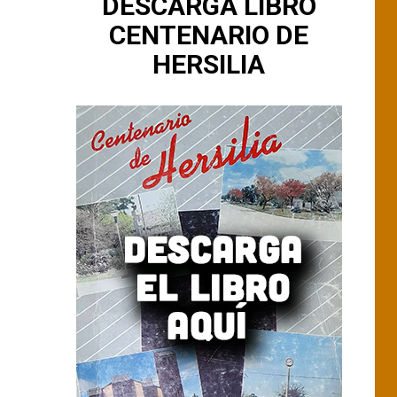
DESCARGA LIBRO
CENTENARIO DE
HERSILIA