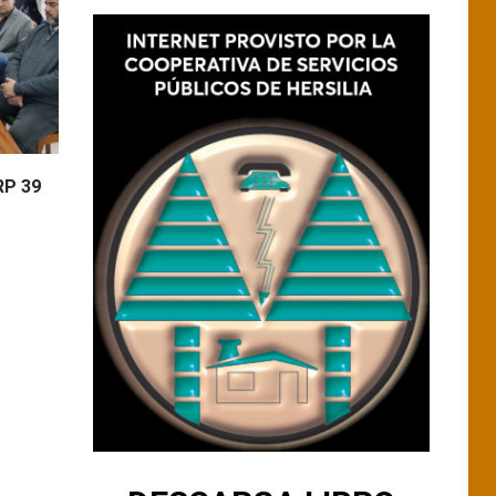
RP 39