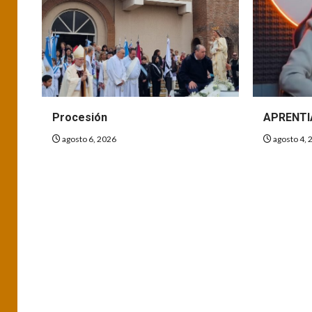
Procesión
APRENTI
agosto 6, 2026
agosto 4, 