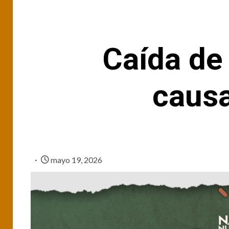
Caída de 
causa
mayo 19, 2026