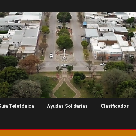
Guía Telefónica
Ayudas Solidarias
Clasificados