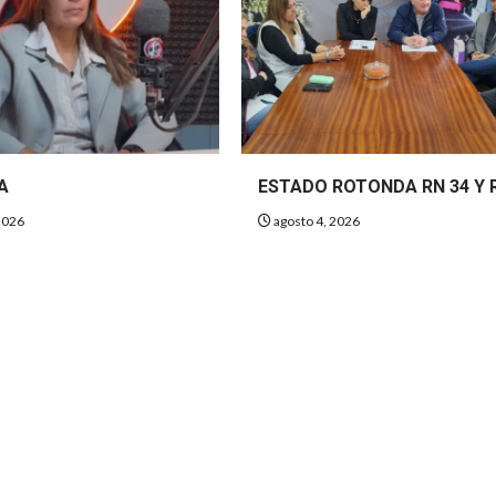
A
ESTADO ROTONDA RN 34 Y 
2026
agosto 4, 2026