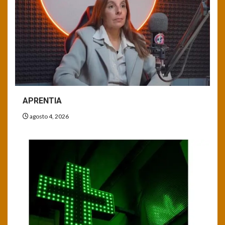
APRENTIA
agosto 4, 2026