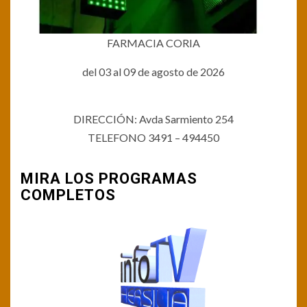
FARMACIA CORIA
del 03 al 09 de agosto de 2026
DIRECCIÓN: Avda Sarmiento 254
TELEFONO 3491 – 494450
MIRA LOS PROGRAMAS
COMPLETOS