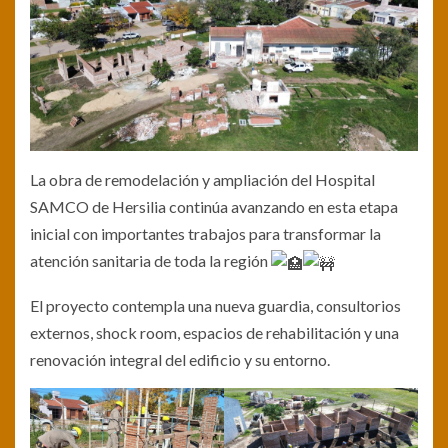
La obra de remodelación y ampliación del Hospital
SAMCO de Hersilia continúa avanzando en esta etapa
inicial con importantes trabajos para transformar la
atención sanitaria de toda la región
El proyecto contempla una nueva guardia, consultorios
externos, shock room, espacios de rehabilitación y una
renovación integral del edificio y su entorno.