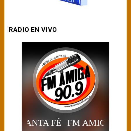
RADIO EN VIVO