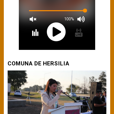
COMUNA DE HERSILIA