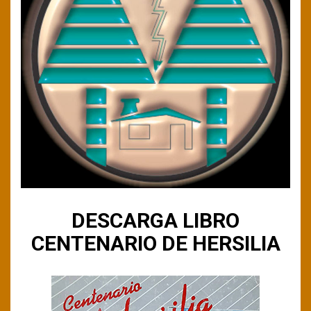
DESCARGA LIBRO
CENTENARIO DE HERSILIA