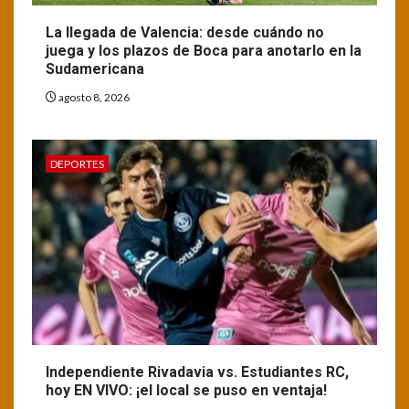
La llegada de Valencia: desde cuándo no
juega y los plazos de Boca para anotarlo en la
Sudamericana
agosto 8, 2026
DEPORTES
Independiente Rivadavia vs. Estudiantes RC,
hoy EN VIVO: ¡el local se puso en ventaja!