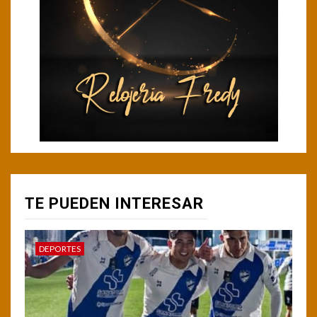
TE PUEDEN INTERESAR
DEPORTES