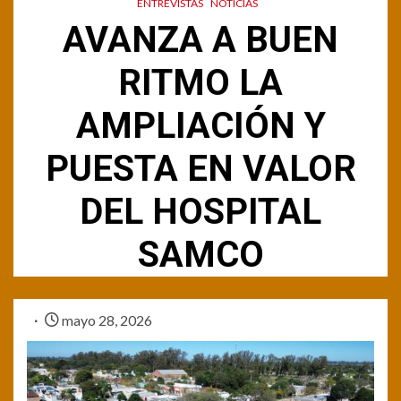
ENTREVISTAS
NOTICIAS
AVANZA A BUEN
RITMO LA
AMPLIACIÓN Y
PUESTA EN VALOR
DEL HOSPITAL
SAMCO
mayo 28, 2026