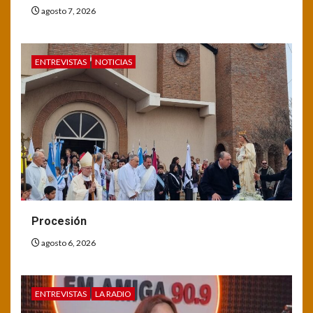
agosto 7, 2026
ENTREVISTAS
NOTICIAS
Procesión
agosto 6, 2026
ENTREVISTAS
LA RADIO