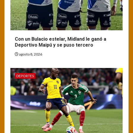
Con un Bulacio estelar, Midland le ganó a
Deportivo Maipú y se puso tercero
agosto 8, 2026
DEPORTES