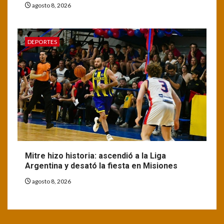
agosto 8, 2026
DEPORTES
Mitre hizo historia: ascendió a la Liga
Argentina y desató la fiesta en Misiones
agosto 8, 2026