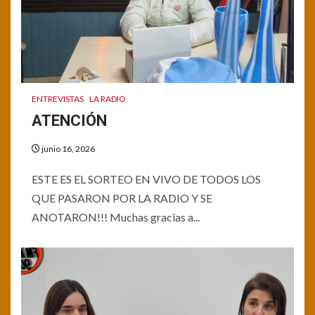
ENTREVISTAS
LA RADIO
ATENCIÓN
junio 16, 2026
ESTE ES EL SORTEO EN VIVO DE TODOS LOS
QUE PASARON POR LA RADIO Y SE
ANOTARON!!! Muchas gracias a...