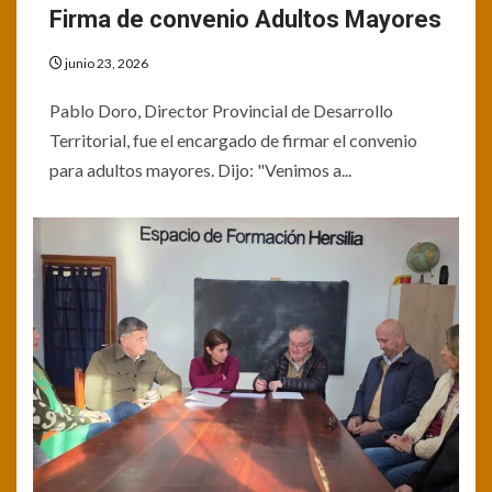
Firma de convenio Adultos Mayores
junio 23, 2026
Pablo Doro, Director Provincial de Desarrollo
Territorial, fue el encargado de firmar el convenio
para adultos mayores. Dijo: "Venimos a...