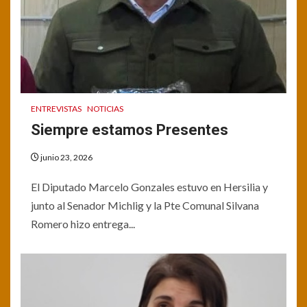
ENTREVISTAS
NOTICIAS
Siempre estamos Presentes
junio 23, 2026
El Diputado Marcelo Gonzales estuvo en Hersilia y
junto al Senador Michlig y la Pte Comunal Silvana
Romero hizo entrega...