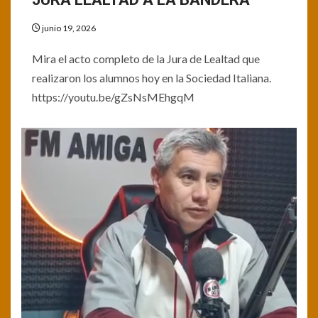
junio 19, 2026
Mira el acto completo de la Jura de Lealtad que
realizaron los alumnos hoy en la Sociedad Italiana.
https://youtu.be/gZsNsMEhgqM