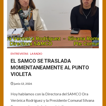
ENTREVISTAS
LA RADIO
EL SAMCO SE TRASLADA
MOMENTANEAMENTE AL PUNTO
VIOLETA
junio 13, 2026
Hoy hablamos con la Directora del SAMCO Dra
Verónica Rodríguez y la Presidente Comunal Silvana