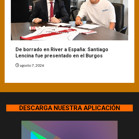
De borrado en River a España: Santiago
Lencina fue presentado en el Burgos
agosto 7, 2026
DESCARGA NUESTRA APLICACIÓN