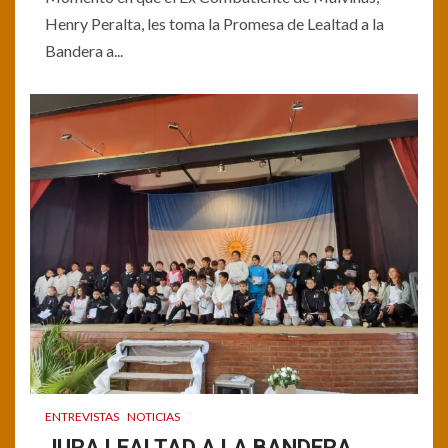
Henry Peralta, les toma la Promesa de Lealtad a la
Bandera a...
ENTREVISTAS
NOTICIAS
JURA LEALTAD A LA BANDERA