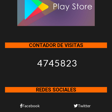
CONTADOR DE VISITAS
4745823
REDES SOCIALES
Facebook
Twitter