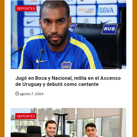
DEPORTES
Jugó en Boca y Nacional, milita en el Ascenso
de Uruguay y debutó como cantante
agosto 7, 2026
DEPORTES