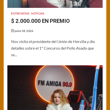
ENTREVISTAS
NOTICIAS
$ 2.000.000 EN PREMIO
junio 18, 2026
Nos visito el presidente del Unión de Hersilia y dio
detalles sobre el 1ª Concurso del Pollo Asado que
se...