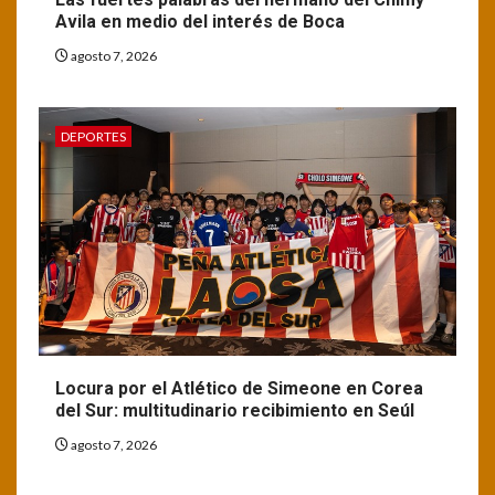
Avila en medio del interés de Boca
agosto 7, 2026
DEPORTES
Locura por el Atlético de Simeone en Corea
del Sur: multitudinario recibimiento en Seúl
agosto 7, 2026