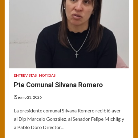
ENTREVISTAS
NOTICIAS
Pte Comunal Silvana Romero
junio 23, 2026
La presidente comunal Silvana Romero recibió ayer
al Dip Marcelo González, al Senador Felipe Michlig y
a Pablo Doro Director...