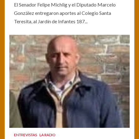
El Senador Felipe Michlig y el Diputado Marcelo
González entregaron aportes al Colegio Santa
Teresita, al Jardín de Infantes 187...
ENTREVISTAS
LA RADIO