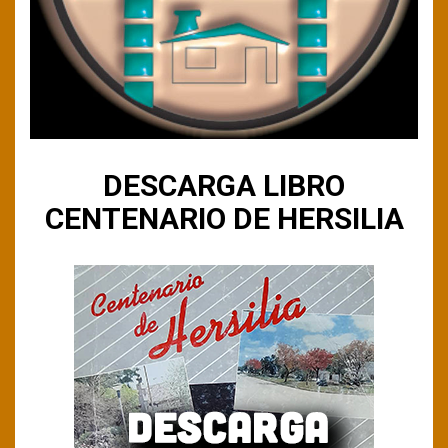
DESCARGA LIBRO
CENTENARIO DE HERSILIA