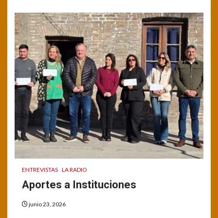
ENTREVISTAS
LA RADIO
Aportes a Instituciones
junio 23, 2026