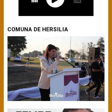
COMUNA DE HERSILIA