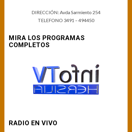
DIRECCIÓN: Avda Sarmiento 254
TELEFONO 3491 – 494450
MIRA LOS PROGRAMAS
COMPLETOS
RADIO EN VIVO