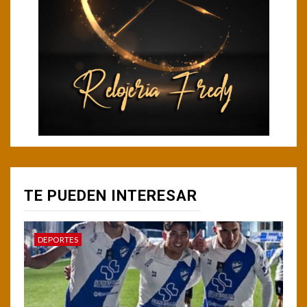
TE PUEDEN INTERESAR
DEPORTES