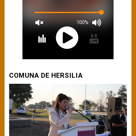
COMUNA DE HERSILIA