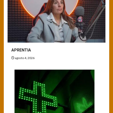
APRENTIA
agosto 4, 2026