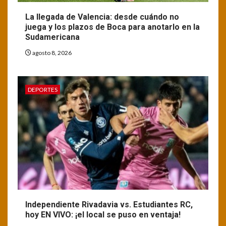
La llegada de Valencia: desde cuándo no
juega y los plazos de Boca para anotarlo en la
Sudamericana
agosto 8, 2026
DEPORTES
Independiente Rivadavia vs. Estudiantes RC,
hoy EN VIVO: ¡el local se puso en ventaja!