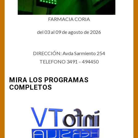
FARMACIA CORIA
del 03 al 09 de agosto de 2026
DIRECCIÓN: Avda Sarmiento 254
TELEFONO 3491 – 494450
MIRA LOS PROGRAMAS
COMPLETOS