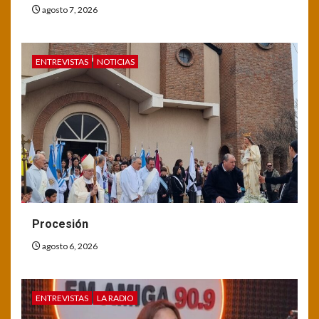
agosto 7, 2026
ENTREVISTAS
NOTICIAS
Procesión
agosto 6, 2026
ENTREVISTAS
LA RADIO