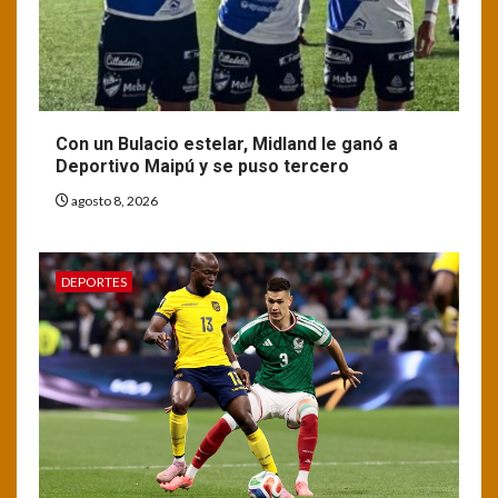
Con un Bulacio estelar, Midland le ganó a
Deportivo Maipú y se puso tercero
agosto 8, 2026
DEPORTES