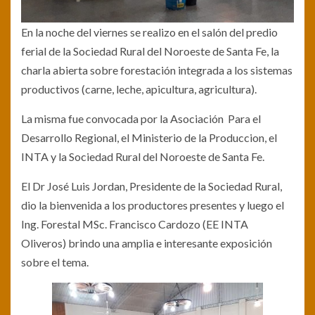
En la noche del viernes se realizo en el salón del predio
ferial de la Sociedad Rural del Noroeste de Santa Fe, la
charla abierta sobre forestación integrada a los sistemas
productivos (carne, leche, apicultura, agricultura).
La misma fue convocada por la Asociación Para el
Desarrollo Regional, el Ministerio de la Produccion, el
INTA y la Sociedad Rural del Noroeste de Santa Fe.
El Dr José Luis Jordan, Presidente de la Sociedad Rural,
dio la bienvenida a los productores presentes y luego el
Ing. Forestal MSc. Francisco Cardozo (EE INTA
Oliveros) brindo una amplia e interesante exposición
sobre el tema.