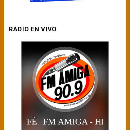
RADIO EN VIVO