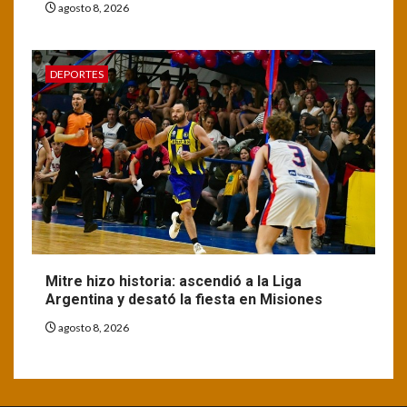
agosto 8, 2026
DEPORTES
Mitre hizo historia: ascendió a la Liga
Argentina y desató la fiesta en Misiones
agosto 8, 2026