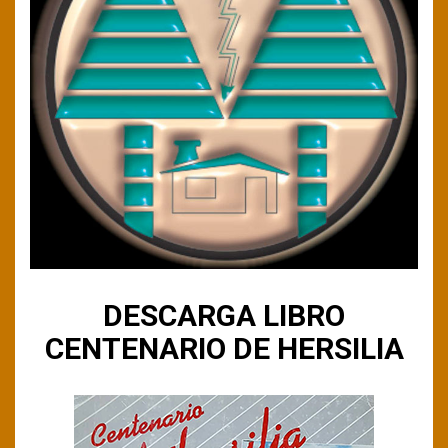
DESCARGA LIBRO
CENTENARIO DE HERSILIA