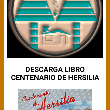
DESCARGA LIBRO
CENTENARIO DE HERSILIA