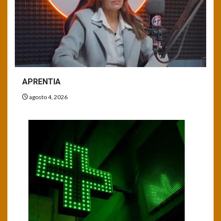
APRENTIA
agosto 4, 2026