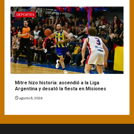
DEPORTES
Mitre hizo historia: ascendió a la Liga
Argentina y desató la fiesta en Misiones
agosto 8, 2026