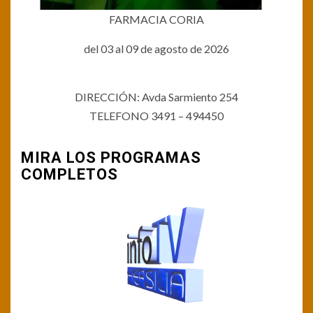
FARMACIA CORIA
del 03 al 09 de agosto de 2026
DIRECCIÓN: Avda Sarmiento 254
TELEFONO 3491 – 494450
MIRA LOS PROGRAMAS
COMPLETOS