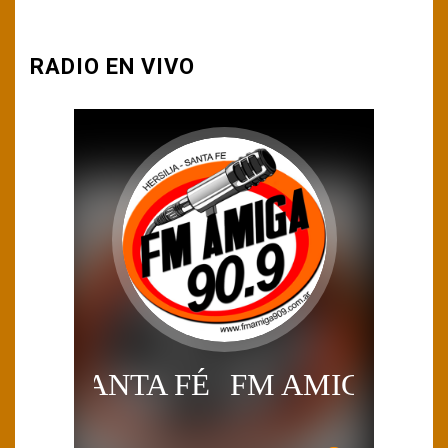
RADIO EN VIVO