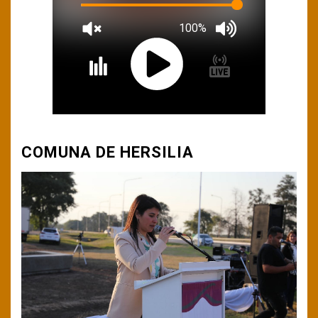
COMUNA DE HERSILIA