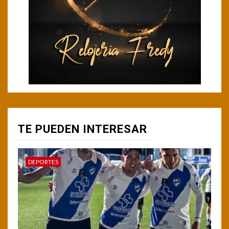
TE PUEDEN INTERESAR
DEPORTES