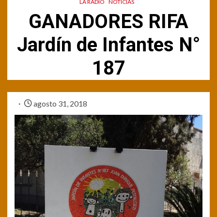
LA RADIO
NOTICIAS
GANADORES RIFA
Jardín de Infantes N°
187
agosto 31, 2018