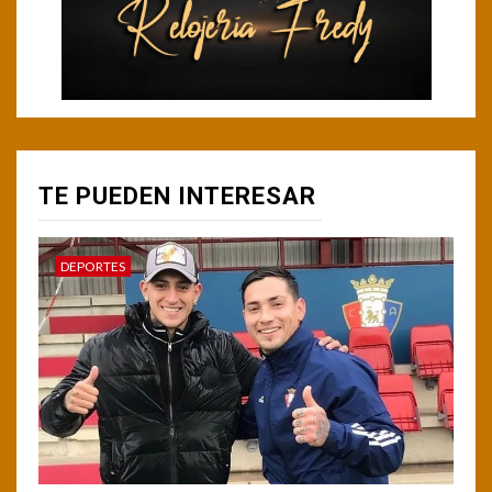
TE PUEDEN INTERESAR
DEPORTES