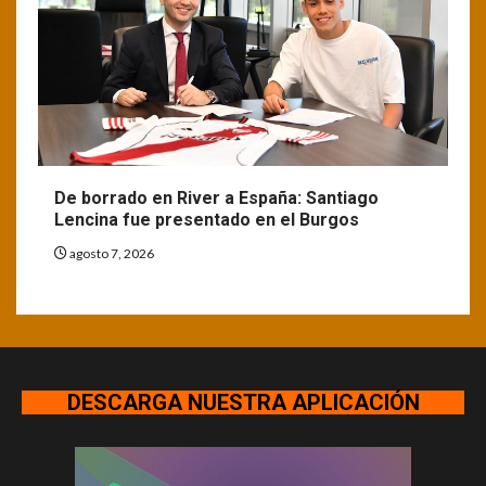
De borrado en River a España: Santiago
Lencina fue presentado en el Burgos
agosto 7, 2026
DESCARGA NUESTRA APLICACIÓN