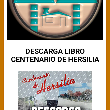
DESCARGA LIBRO
CENTENARIO DE HERSILIA