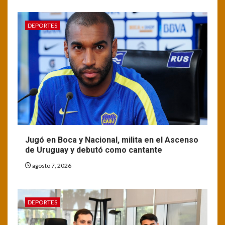
DEPORTES
Jugó en Boca y Nacional, milita en el Ascenso
de Uruguay y debutó como cantante
agosto 7, 2026
DEPORTES