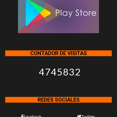
CONTADOR DE VISITAS
4745832
REDES SOCIALES
Facebook
Twitter