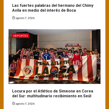
Las fuertes palabras del hermano del Chimy
Avila en medio del interés de Boca
agosto 7, 2026
DEPORTES
Locura por el Atlético de Simeone en Corea
del Sur: multitudinario recibimiento en Seúl
agosto 7, 2026