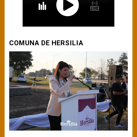
COMUNA DE HERSILIA