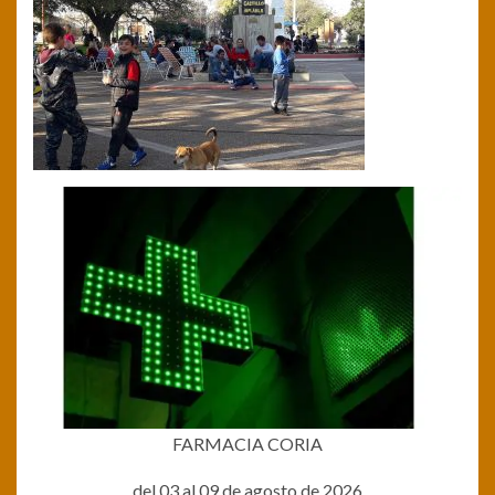
FARMACIA CORIA
del 03 al 09 de agosto de 2026