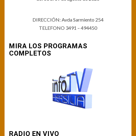
DIRECCIÓN: Avda Sarmiento 254
TELEFONO 3491 – 494450
MIRA LOS PROGRAMAS
COMPLETOS
RADIO EN VIVO