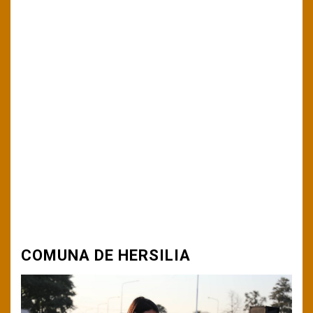
COMUNA DE HERSILIA