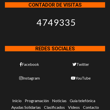
CONTADOR DE VISITAS
4749335
REDES SOCIALES
Facebook
Twitter
Instagram
YouTube
Inicio
Programación
Noticias
Guía telefónica
Ayudas Solidarias
Clasificados
Videos
Contacto