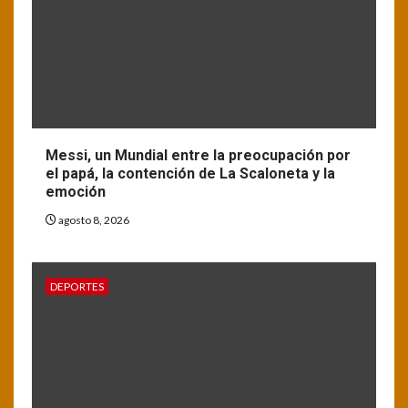
Messi, un Mundial entre la preocupación por
el papá, la contención de La Scaloneta y la
emoción
agosto 8, 2026
DEPORTES