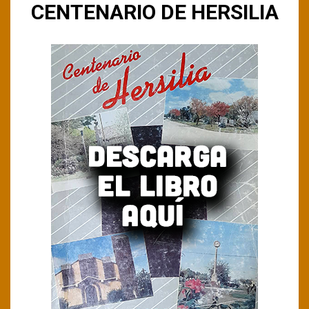
CENTENARIO DE HERSILIA