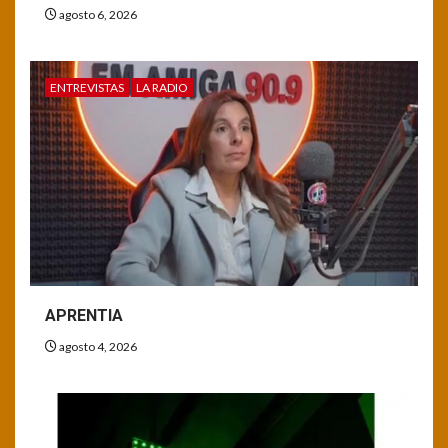
agosto 6, 2026
ENTREVISTAS
LA RADIO
APRENTIA
agosto 4, 2026