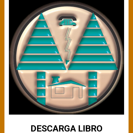
DESCARGA LIBRO