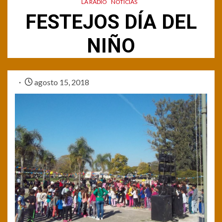
LA RADIO
NOTICIAS
FESTEJOS DÍA DEL
NIÑO
agosto 15, 2018