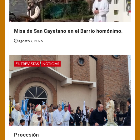
Misa de San Cayetano en el Barrio homónimo.
agosto 7, 2026
ENTREVISTAS
NOTICIAS
Procesión