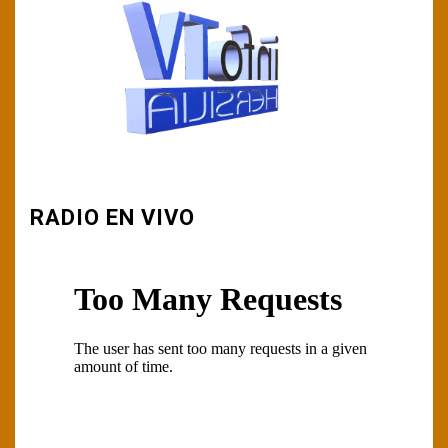
RADIO EN VIVO