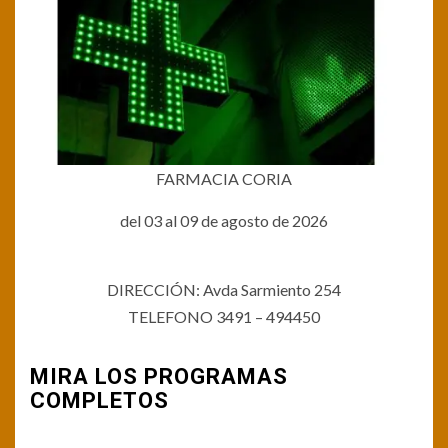
FARMACIA CORIA
del 03 al 09 de agosto de 2026
DIRECCIÓN: Avda Sarmiento 254
TELEFONO 3491 – 494450
MIRA LOS PROGRAMAS
COMPLETOS