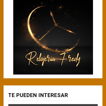
TE PUEDEN INTERESAR