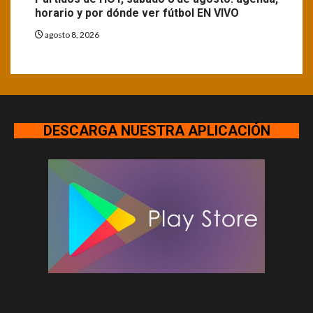
horario y por dónde ver fútbol EN VIVO
agosto 8, 2026
DESCARGA NUESTRA APLICACIÓN