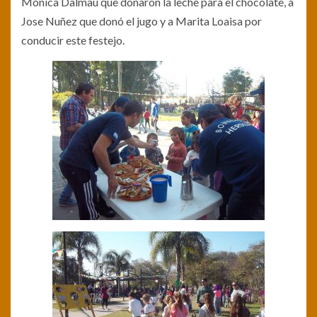
Mónica Dalmau que donaron la leche para el chocolate, a
Jose Nuñez que donó el jugo y a Marita Loaisa por
conducir este festejo.