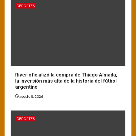
DEPORTES
River oficializó la compra de Thiago Almada,
la inversión más alta de la historia del fútbol
argentino
agosto 8, 2026
DEPORTES